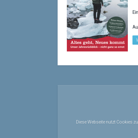
Ei
Au
Diese Webseite nutzt Cookies zu