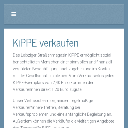
KiPPE verkaufen
Das Leipziger Straßenmagazin KiPPE ermöglicht sozial
benachteiligten Menschen einer sinnvollen und finanziell
vergüteten Beschäftigung nachzugehen und im Kontakt
mit der Gesellschaft zu bleiben. Vom Verkaufserlös jedes
KiPPE-Exemplars von 2,40 Euro kommen den
VerkäuferInnen direkt 1,20 Euro zugute.
Unser Vertriebsteam organisiert regelmäßige
Verkäufer*innen-Treffen, Beratung bei
Verkaufsproblemen und eine anfängliche Begleitung an.
Außerdem können die Verkäufer die vielfältigen Angebote