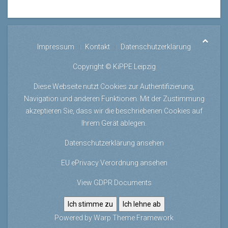
Impressum
Kontakt
Datenschutzerklärung
Copyright © KiPPE Leipzig
Diese Webseite nutzt Cookies zur Authentifizierung,
Navigation und anderen Funktionen. Mit der Zustimmung
akzeptieren Sie, dass wir die beschriebenen Cookies auf
Ihrem Gerät ablegen.
Datenschutzerklärung ansehen
EU ePrivacy Verordnung ansehen
View GDPR Documents
Ich stimme zu
Ich lehne ab
Powered by
Warp Theme Framework