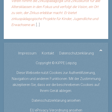
Verein nimmt die Zirkuspädagogik und Zirkuskunst für alle
Altersklassen in den Fokus und verfolgt die Vision, ein Ort
zu sein, der Zirkus erlebbar macht. Er bietet
zirkuspädagogische Projekte für Kinder, Jugendliche und
Erwachsene an.
[...]
Impressum
Kontakt
Datenschutzerklärung
Copyright © KiPPE Leipzig
Diese Webseite nutzt Cookies zur Authentifizierung,
Navigation und anderen Funktionen. Mit der Zustimmung
akzeptieren Sie, dass wir die beschriebenen Cookies auf
Ihrem Gerät ablegen.
Datenschutzerklärung ansehen
EU ePrivacy Verordnung ansehen