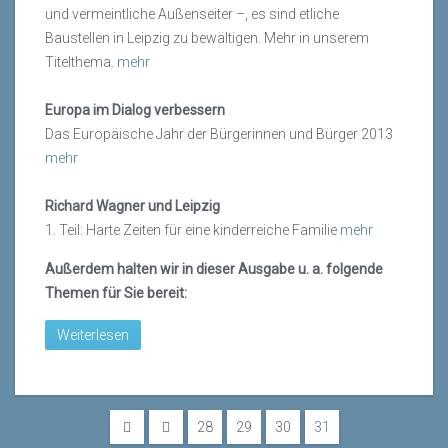
und vermeintliche Außenseiter –, es sind etliche
Baustellen in Leipzig zu bewältigen. Mehr in unserem
Titelthema.
mehr
Europa im Dialog verbessern
Das Europäische Jahr der Bürgerinnen und Bürger 2013
mehr
Richard Wagner und Leipzig
1. Teil: Harte Zeiten für eine kinderreiche Familie
mehr
Außerdem halten wir in dieser Ausgabe u. a. folgende
Themen für Sie bereit:
Weiterlesen
28
29
30
31