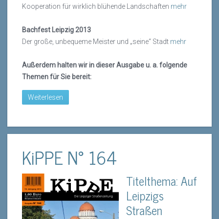
Kooperation für wirklich blühende Landschaften
mehr
Bachfest Leipzig 2013
Der große, unbequeme Meister und „seine“ Stadt
mehr
Außerdem halten wir in dieser Ausgabe u. a. folgende
Themen für Sie bereit:
Weiterlesen
KiPPE N° 164
Titelthema: Auf
Leipzigs
Straßen