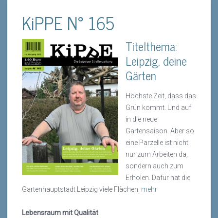
KiPPE N° 165
Titelthema:
Leipzig, deine
Gärten
Höchste Zeit, dass das
Grün kommt. Und auf
in die neue
Gartensaison. Aber so
eine Parzelle ist nicht
nur zum Arbeiten da,
sondern auch zum
Erholen. Dafür hat die
Gartenhauptstadt Leipzig viele Flächen.
mehr
Lebensraum mit Qualität