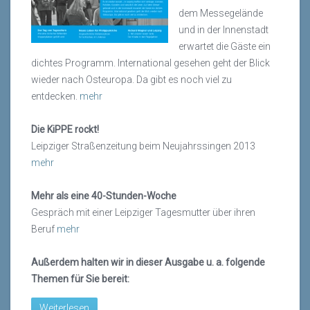
dem Messegelände
und in der Innenstadt
erwartet die Gäste ein
dichtes Programm. International gesehen geht der Blick
wieder nach Osteuropa. Da gibt es noch viel zu
entdecken.
mehr
Die KiPPE rockt!
Leipziger Straßenzeitung beim Neujahrssingen 2013
mehr
Mehr als eine 40-Stunden-Woche
Gespräch mit einer Leipziger Tagesmutter über ihren
Beruf
mehr
Außerdem halten wir in dieser Ausgabe u. a. folgende
Themen für Sie bereit:
Weiterlesen