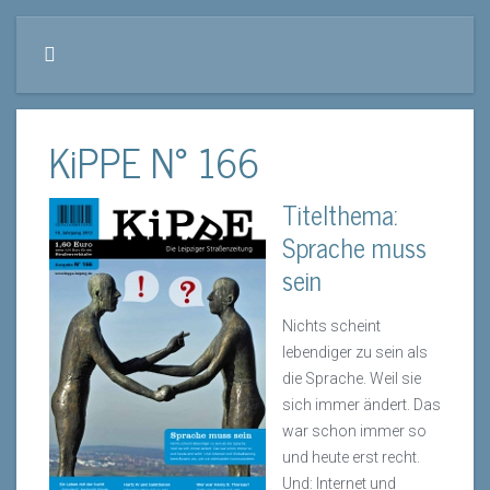
KiPPE N° 166
Titelthema:
Sprache muss
sein
Nichts scheint
lebendiger zu sein als
die Sprache. Weil sie
sich immer ändert. Das
war schon immer so
und heute erst recht.
Und: Internet und