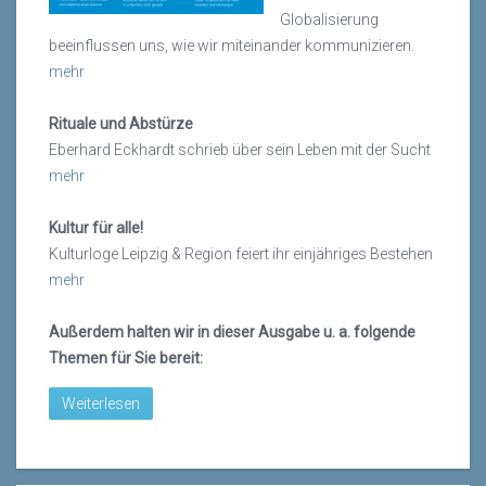
Globalisierung
beeinflussen uns, wie wir miteinander kommunizieren.
mehr
Rituale und Abstürze
Eberhard Eckhardt schrieb über sein Leben mit der Sucht
mehr
Kultur für alle!
Kulturloge Leipzig & Region feiert ihr einjähriges Bestehen
mehr
Außerdem halten wir in dieser Ausgabe u. a. folgende
Themen für Sie bereit:
Weiterlesen