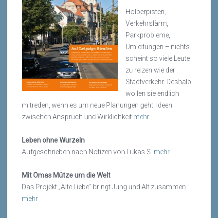
Holperpisten,
Verkehrslärm,
Parkprobleme,
Umleitungen – nichts
scheint so viele Leute
zu reizen wie der
Stadtverkehr. Deshalb
wollen sie endlich
mitreden, wenn es um neue Planungen geht. Ideen
zwischen Anspruch und Wirklichkeit
mehr
Leben ohne Wurzeln
Aufgeschrieben nach Notizen von Lukas S.
mehr
Mit Omas Mütze um die Welt
Das Projekt „Alte Liebe“ bringt Jung und Alt zusammen
mehr