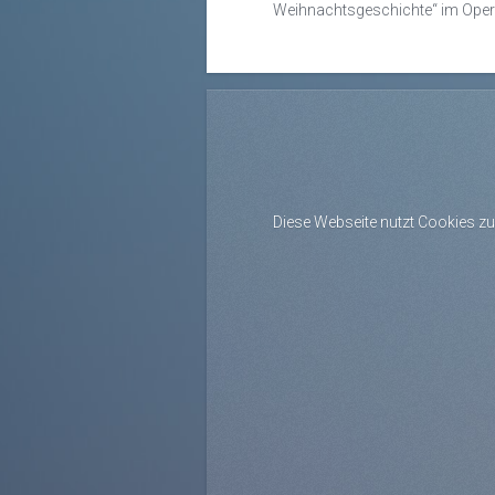
Weihnachtsgeschichte“ im Ope
Diese Webseite nutzt Cookies zu