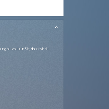
ng akzeptieren Sie, dass wir die