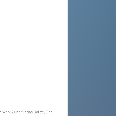
Werk 2 und für das Ballett „Eine