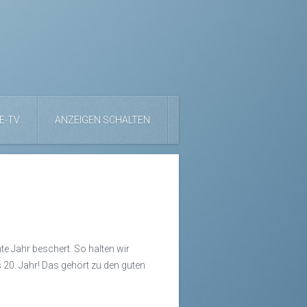
E-TV
ANZEIGEN SCHALTEN
e Jahr beschert. So halten wir
 20. Jahr! Das gehört zu den guten