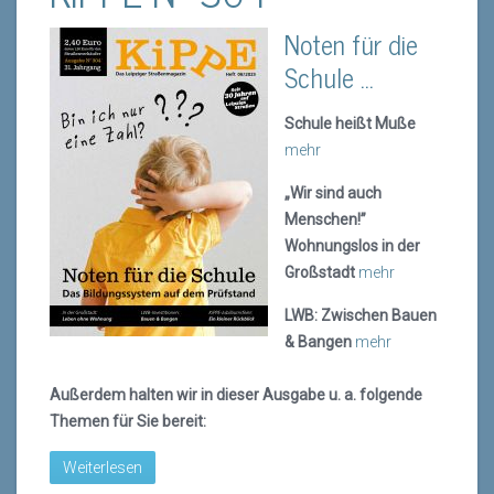
Noten für die
Schule …
Schule heißt Muße
mehr
„Wir sind auch
Menschen!”
Wohnungslos in der
Großstadt
mehr
LWB: Zwischen Bauen
& Bangen
mehr
Außerdem halten wir in dieser Ausgabe u. a. folgende
Themen für Sie bereit:
Weiterlesen