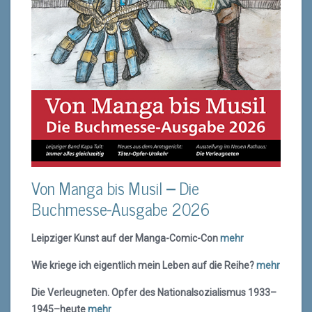
Von Manga bis Musil
–
Die
Buchmesse-Ausgabe 2026
Leipziger Kunst auf der Manga-Comic-Con
mehr
Wie kriege ich eigentlich mein Leben auf die Reihe?
mehr
Die Verleugneten. Opfer des Nationalsozialismus 1933–
1945–heute
mehr