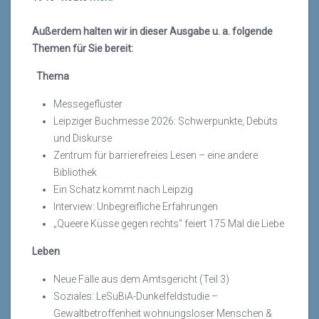
Außerdem halten wir in dieser Ausgabe u. a. folgende
Themen für Sie bereit:
Thema
Messegeflüster
Leipziger Buchmesse 2026: Schwerpunkte, Debüts
und Diskurse
Zentrum für barrierefreies Lesen – eine andere
Bibliothek
Ein Schatz kommt nach Leipzig
Interview: Unbegreifliche Erfahrungen
„Queere Küsse gegen rechts“ feiert 175 Mal die Liebe
Leben
Neue Fälle aus dem Amtsgericht (Teil 3)
Soziales: LeSuBiA-Dunkelfeldstudie –
Gewaltbetroffenheit wohnungsloser Menschen &