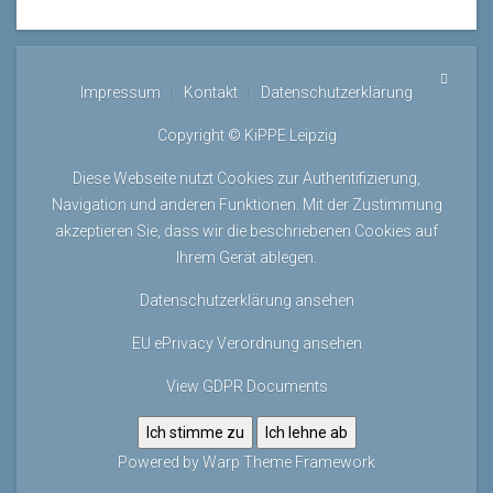
Impressum
Kontakt
Datenschutzerklärung
Copyright © KiPPE Leipzig
Diese Webseite nutzt Cookies zur Authentifizierung,
Navigation und anderen Funktionen. Mit der Zustimmung
akzeptieren Sie, dass wir die beschriebenen Cookies auf
Ihrem Gerät ablegen.
Datenschutzerklärung ansehen
EU ePrivacy Verordnung ansehen
View GDPR Documents
Ich stimme zu
Ich lehne ab
Powered by
Warp Theme Framework