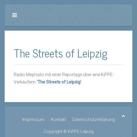
The Streets of Leipzig
Radio Mephisto mit einer Reportage über eine KiPPE-
Verkäuferin
'The Streets of Leipzig'
Impressum
Kontakt
Datenschutzerklärung
Copyright © KiPPE Leipzig