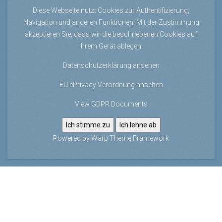
Diese Webseite nutzt Cookies zur Authentifizierung,
Navigation und anderen Funktionen. Mit der Zustimmung
akzeptieren Sie, dass wir die beschriebenen Cookies auf
Ihrem Gerät ablegen.
Datenschutzerklärung ansehen
EU ePrivacy Verordnung ansehen
View GDPR Documents
Ich stimme zu
Ich lehne ab
Powered by
Warp Theme Framework