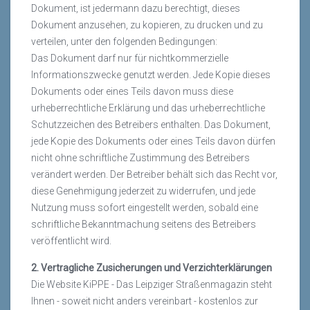
Dokument, ist jedermann dazu berechtigt, dieses
Dokument anzusehen, zu kopieren, zu drucken und zu
verteilen, unter den folgenden Bedingungen:
Das Dokument darf nur für nichtkommerzielle
Informationszwecke genutzt werden. Jede Kopie dieses
Dokuments oder eines Teils davon muss diese
urheberrechtliche Erklärung und das urheberrechtliche
Schutzzeichen des Betreibers enthalten. Das Dokument,
jede Kopie des Dokuments oder eines Teils davon dürfen
nicht ohne schriftliche Zustimmung des Betreibers
verändert werden. Der Betreiber behält sich das Recht vor,
diese Genehmigung jederzeit zu widerrufen, und jede
Nutzung muss sofort eingestellt werden, sobald eine
schriftliche Bekanntmachung seitens des Betreibers
veröffentlicht wird.
2. Vertragliche Zusicherungen und Verzichterklärungen
Die Website KiPPE - Das Leipziger Straßenmagazin steht
Ihnen - soweit nicht anders vereinbart - kostenlos zur