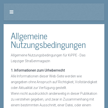
Allgemeine
Nutzungsbedingungen
Allgemeine Nutzungsbedingungen für KiPPE - Das
Leipziger Straßenmagazin
1. Informationen zum Urheberrecht
Alle Informationen dieser Web-Seite werden wie
angegeben ohne Anspruch auf Richtigkeit, Vollständigkeit
oder Aktualität zur Verfügung gestellt.
Wenn nicht ausdrücklich anderweitig in dieser Publikation
zu verstehen gegeben, und zwar in Zusammenhang mit
einem bestimmten Ausschnitt, einer Datei, oder einem