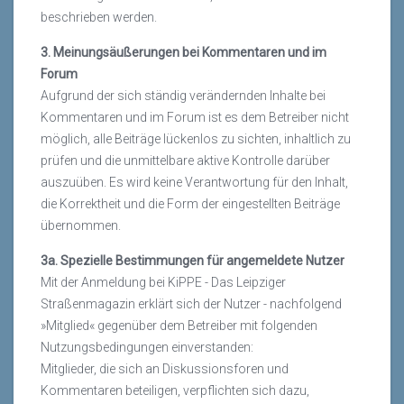
beschrieben werden.
3. Meinungsäußerungen bei Kommentaren und im
Forum
Aufgrund der sich ständig verändernden Inhalte bei
Kommentaren und im Forum ist es dem Betreiber nicht
möglich, alle Beiträge lückenlos zu sichten, inhaltlich zu
prüfen und die unmittelbare aktive Kontrolle darüber
auszuüben. Es wird keine Verantwortung für den Inhalt,
die Korrektheit und die Form der eingestellten Beiträge
übernommen.
3a. Spezielle Bestimmungen für angemeldete Nutzer
Mit der Anmeldung bei KiPPE - Das Leipziger
Straßenmagazin erklärt sich der Nutzer - nachfolgend
»Mitglied« gegenüber dem Betreiber mit folgenden
Nutzungsbedingungen einverstanden:
Mitglieder, die sich an Diskussionsforen und
Kommentaren beteiligen, verpflichten sich dazu,