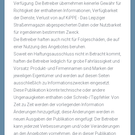
Verfügung. Die Betreiber übernehmen keinerlei Gewähr für
Richtigkeit der enthaltenen Informationen, Verfügbarkeit
der Dienste, Verlust von auf KiPPE - Das Leipziger
Straßenmagazin abgespeicherten Daten oder Nutzbarkeit
für irgendeinen bestimmten Zweck.
Die Betreiber haften auch nicht für Folgeschäden, die auf
einer Nutzung des Angebotes beruhen.
Soweit ein Haftungsausschluss nicht in Betracht kommt,
haften die Betreiber lediglich für grobe Fahrlässigkeit und
Vorsatz. Produkt- und Firmennamen sind Marken der
jeweiligen Eigentümer und werden auf diesen Seiten
ausschließlich zu Informationszwecken eingesetzt.
Diese Publikation könnte technische oder andere
Ungenauigkeiten enthalten oder Schreib-/Tippfehler. Von
Zeit zu Zeit werden der vorliegenden Information
Änderungen hinzugefügt; diese Änderungen werden in
neuen Ausgaben der Publikation eingefügt. Der Betreiber
kann jederzeit Verbesserungen und/oder Veränderungen
an den Angeboten vornehmen, die in dieser Publikation