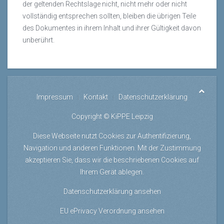
der geltenden Rechtslage nicht, nicht mehr oder nicht
vollständig entsprechen sollten, bleiben die übrigen Teile
des Dokumentes in ihrem Inhalt und ihrer Gültigkeit davon
unberührt.
Impressum
Kontakt
Datenschutzerklärung
Copyright © KiPPE Leipzig
Diese Webseite nutzt Cookies zur Authentifizierung,
Navigation und anderen Funktionen. Mit der Zustimmung
akzeptieren Sie, dass wir die beschriebenen Cookies auf
Ihrem Gerät ablegen.
Datenschutzerklärung ansehen
EU ePrivacy Verordnung ansehen