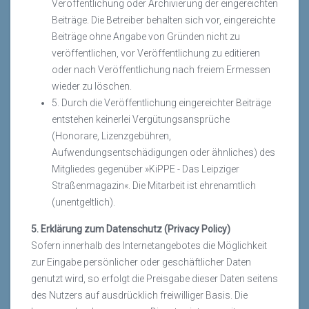
Veröffentlichung oder Archivierung der eingereichten
Beiträge. Die Betreiber behalten sich vor, eingereichte
Beiträge ohne Angabe von Gründen nicht zu
veröffentlichen, vor Veröffentlichung zu editieren
oder nach Veröffentlichung nach freiem Ermessen
wieder zu löschen.
5. Durch die Veröffentlichung eingereichter Beiträge
entstehen keinerlei Vergütungsansprüche
(Honorare, Lizenzgebühren,
Aufwendungsentschädigungen oder ähnliches) des
Mitgliedes gegenüber »KiPPE - Das Leipziger
Straßenmagazin«. Die Mitarbeit ist ehrenamtlich
(unentgeltlich).
5. Erklärung zum Datenschutz (Privacy Policy)
Sofern innerhalb des Internetangebotes die Möglichkeit
zur Eingabe persönlicher oder geschäftlicher Daten
genutzt wird, so erfolgt die Preisgabe dieser Daten seitens
des Nutzers auf ausdrücklich freiwilliger Basis. Die