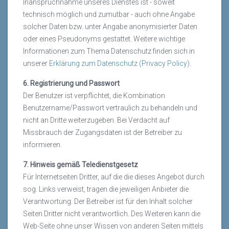
Inanspruchnahme unseres Dienstes ist - soweit
technisch möglich und zumutbar - auch ohne Angabe
solcher Daten bzw. unter Angabe anonymisierter Daten
oder eines Pseudonyms gestattet. Weitere wichtige
Informationen zum Thema Datenschutz finden sich in
unserer
Erklärung zum Datenschutz (Privacy Policy)
.
6. Registrierung und Passwort
Der Benutzer ist verpflichtet, die Kombination
Benutzername/Passwort vertraulich zu behandeln und
nicht an Dritte weiterzugeben. Bei Verdacht auf
Missbrauch der Zugangsdaten ist der Betreiber zu
informieren.
7. Hinweis gemäß Teledienstgesetz
Für Internetseiten Dritter, auf die die dieses Angebot durch
sog. Links verweist, tragen die jeweiligen Anbieter die
Verantwortung. Der Betreiber ist für den Inhalt solcher
Seiten Dritter nicht verantwortlich. Des Weiteren kann die
Web-Seite ohne unser Wissen von anderen Seiten mittels