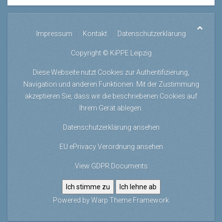
Impressum
Kontakt
Datenschutzerklärung
Copyright © KiPPE Leipzig
Diese Webseite nutzt Cookies zur Authentifizierung,
Navigation und anderen Funktionen. Mit der Zustimmung
akzeptieren Sie, dass wir die beschriebenen Cookies auf
Ihrem Gerät ablegen.
Datenschutzerklärung ansehen
EU ePrivacy Verordnung ansehen
View GDPR Documents
Ich stimme zu
Ich lehne ab
Powered by
Warp Theme Framework