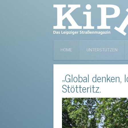
HOME
UNTERSTÜTZEN
„Global denken, 
Stötteritz.